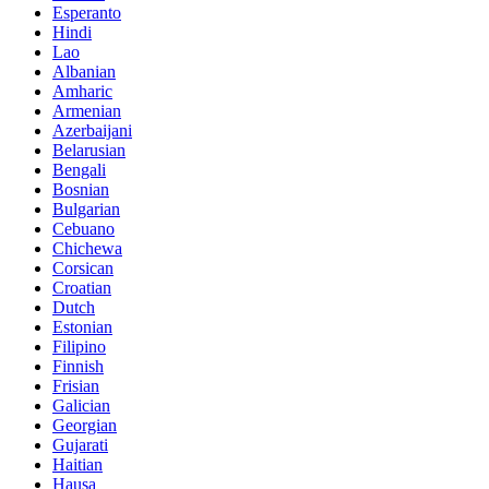
Esperanto
Hindi
Lao
Albanian
Amharic
Armenian
Azerbaijani
Belarusian
Bengali
Bosnian
Bulgarian
Cebuano
Chichewa
Corsican
Croatian
Dutch
Estonian
Filipino
Finnish
Frisian
Galician
Georgian
Gujarati
Haitian
Hausa