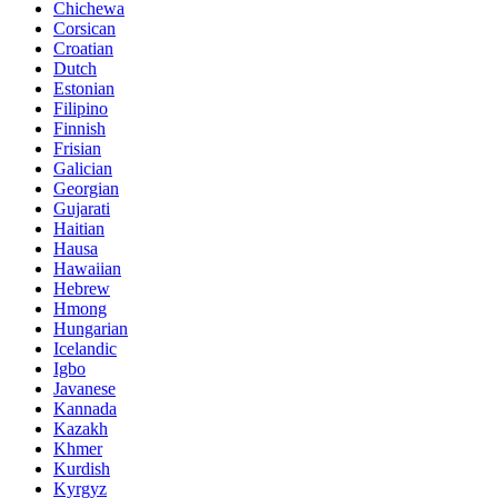
Chichewa
Corsican
Croatian
Dutch
Estonian
Filipino
Finnish
Frisian
Galician
Georgian
Gujarati
Haitian
Hausa
Hawaiian
Hebrew
Hmong
Hungarian
Icelandic
Igbo
Javanese
Kannada
Kazakh
Khmer
Kurdish
Kyrgyz